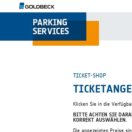
TICKET-SHOP
TICKETANG
Klicken Sie in die Verfügb
BITTE ACHTEN SIE DARA
KORREKT AUSWÄHLEN.
Die angezeigten Preise sin