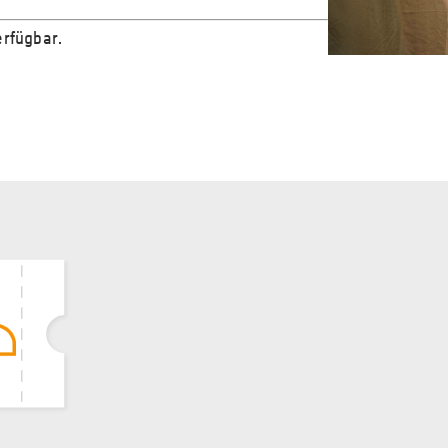
erfügbar.