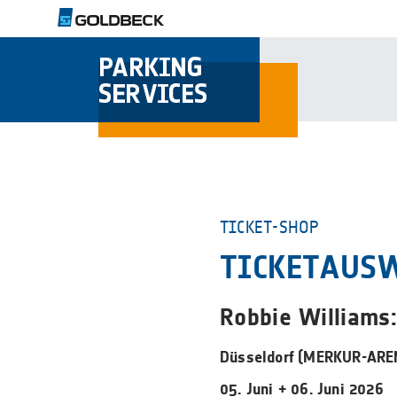
TICKET-SHOP
TICKETAUS
Robbie Williams:
Düsseldorf (MERKUR-ARE
05. Juni + 06. Juni 2026