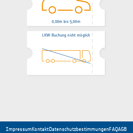
0,00m bis 5,00m
LKW-Buchung nicht möglich
Impressum
Kontakt
Datenschutzbestimmungen
FAQ
AGB