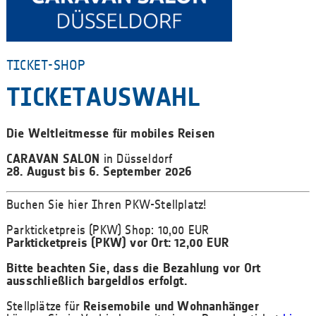
TICKET-SHOP
TICKETAUSWAHL
Die Weltleitmesse für mobiles Reisen
CARAVAN SALON
in Düsseldorf
28. August bis 6. September 2026
Buchen Sie hier Ihren PKW-Stellplatz!
Parkticketpreis (PKW) Shop: 10,00 EUR
Parkticketpreis (PKW) vor Ort: 12,00 EUR
Bitte beachten Sie, dass die Bezahlung vor Ort
ausschließlich bargeldlos erfolgt.
Stellplätze für
Reisemobile und Wohnanhänger