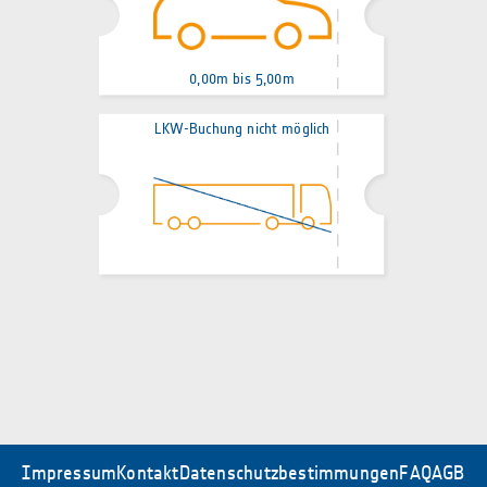
0,00m bis 5,00m
LKW-Buchung nicht möglich
Impressum
Kontakt
Datenschutzbestimmungen
FAQ
AGB