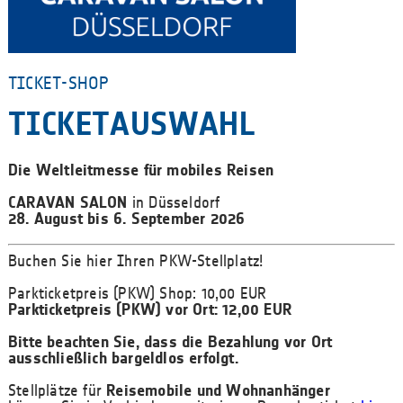
TICKET-SHOP
TICKETAUSWAHL
Die Weltleitmesse für mobiles Reisen
CARAVAN SALON
in Düsseldorf
28. August bis 6. September 2026
Buchen Sie hier Ihren PKW-Stellplatz!
Parkticketpreis (PKW) Shop: 10,00 EUR
Parkticketpreis (PKW) vor Ort: 12,00 EUR
Bitte beachten Sie, dass die Bezahlung vor Ort
ausschließlich bargeldlos erfolgt.
Stellplätze für
Reisemobile und Wohnanhänger